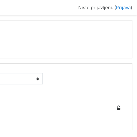
Niste prijavljeni. (
Prijava
)