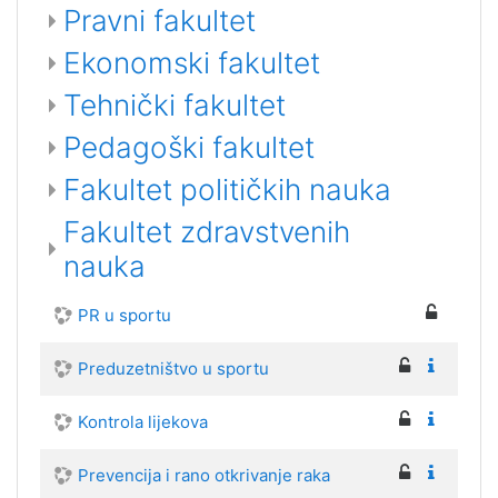
Pravni fakultet
Ekonomski fakultet
Tehnički fakultet
Pedagoški fakultet
Fakultet političkih nauka
Fakultet zdravstvenih
nauka
PR u sportu
Preduzetništvo u sportu
Kontrola lijekova
Prevencija i rano otkrivanje raka