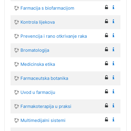
Farmacija s biofarmacijom
Kontrola lijekova
Prevencija i rano otkrivanje raka
Bromatologija
Medicinska etika
Farmaceutska botanika
Uvod u farmaciju
Farmakoterapija u praksi
Multimedijalni sistemi