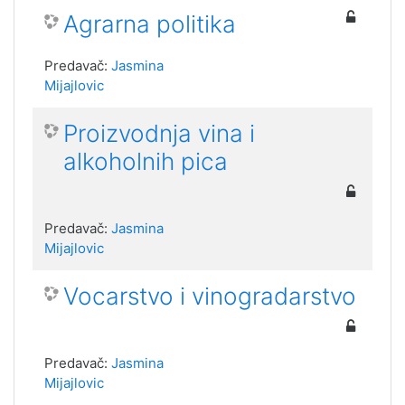
Agrarna politika
Predavač:
Jasmina
Mijajlovic
Proizvodnja vina i
alkoholnih pica
Predavač:
Jasmina
Mijajlovic
Vocarstvo i vinogradarstvo
Predavač:
Jasmina
Mijajlovic