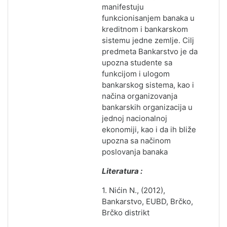
manifestuju
funkcionisanjem banaka u
kreditnom i bankarskom
sistemu jedne zemlje. Cilj
predmeta Bankarstvo je da
upozna studente sa
funkcijom i ulogom
bankarskog sistema, kao i
načina organizovanja
bankarskih organizacija u
jednoj nacionalnoj
ekonomiji, kao i da ih bliže
upozna sa načinom
poslovanja banaka
Literatura :
1. Nićin N., (2012),
Bankarstvo, EUBD, Brčko,
Brčko distrikt