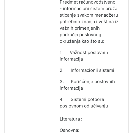
Predmet računovodstveno
- informacioni sistem pruža
sticanje svakom menadžeru
potrebnih znanja i veština iz
važnih primenjenih
područja poslovnog
okruženja kao što su:
1.
Važnost poslovnih
informacija
2.
Informacionii sistemi
3.
Korišćenje poslovnih
informacija
4. Sistemi potpore
poslovnom odlučivanju
Literatura :
Osnovna: