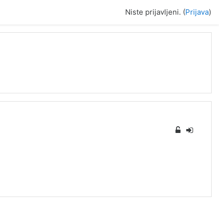
Niste prijavljeni. (
Prijava
)