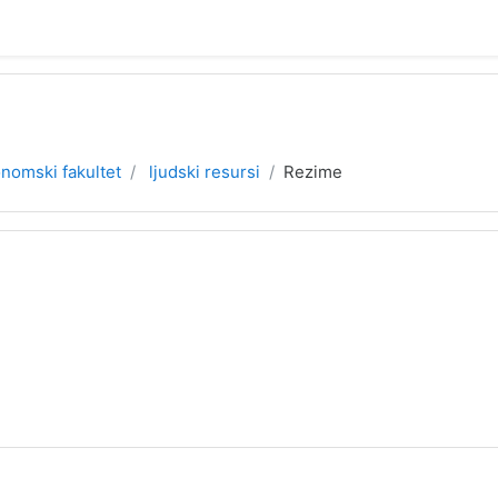
nomski fakultet
ljudski resursi
Rezime