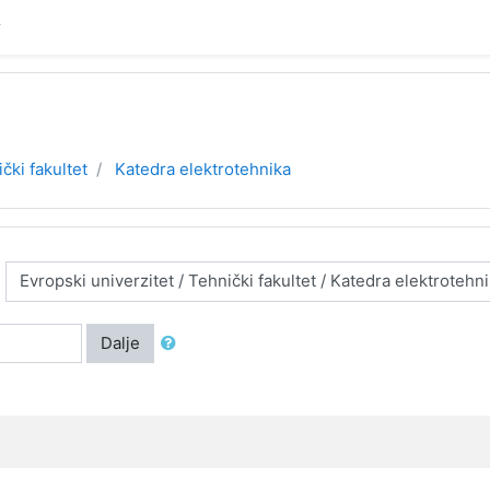
čki fakultet
Katedra elektrotehnika
Dalje