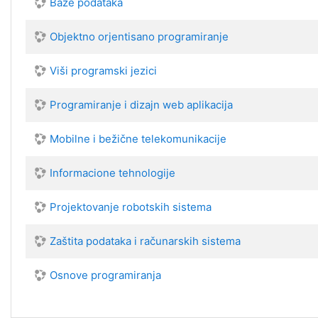
Baze podataka
Objektno orjentisano programiranje
Viši programski jezici
Programiranje i dizajn web aplikacija
Mobilne i bežične telekomunikacije
Informacione tehnologije
Projektovanje robotskih sistema
Zaštita podataka i računarskih sistema
Osnove programiranja